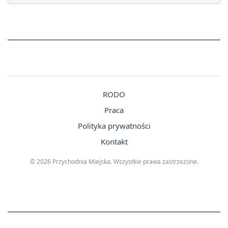
RODO
Praca
Polityka prywatności
Kontakt
© 2026 Przychodnia Miejska. Wszystkie prawa zastrzeżone.