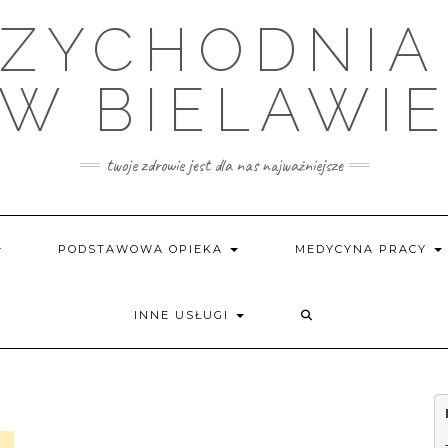
ZYCHODNIA
W BIELAWI
twoje zdrowie jest dla nas najważniejsze
PODSTAWOWA OPIEKA
MEDYCYNA PRACY
INNE USŁUGI